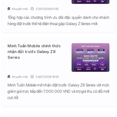
Khuyến mãi
27/07/2026 01:00
Tổng hợp các chương trình ưu đãi đặc quyền dành cho khách
hàng đặt trước thế hệ điện thoại gập Galaxy Z Series mới.
Minh Tuấn Mobile chính thức
nhận đặt trước Galaxy Z8
Series
Khuyến mãi
24/07/2026 16:00
Minh Tuấn Mobile mở nhận đặt trước Galaxy Z8 Series với mức
giảm giá trực tiếp đến 7.000.000 VND và trợ giá thu cũ đổi mới
cực tốt.