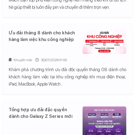
hè giúp thiết bị luôn đầy pin và chuyến đi thêm trọn vẹn.
Ưu đãi tháng 8 dành cho khách
hàng làm việc khu công nghiệp
Khuyến mãi
30/07/2026 01:00
Khám phá chương trình ưu đãi độc quyền tháng 08 dành cho
khách hàng làm việc tại khu công nghiệp khi mua điện thoại,
iPad, MacBook, Apple Watch...
Tổng hợp ưu đãi đặc quyền
dành cho Galaxy Z Series mới