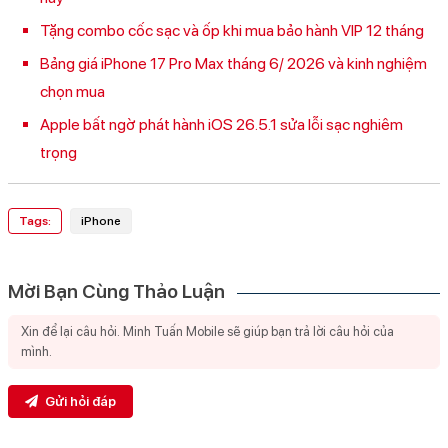
Tặng combo cốc sạc và ốp khi mua bảo hành VIP 12 tháng
Bảng giá iPhone 17 Pro Max tháng 6/ 2026 và kinh nghiệm
chọn mua
Apple bất ngờ phát hành iOS 26.5.1 sửa lỗi sạc nghiêm
trọng
Tags:
iPhone
Mời Bạn Cùng Thảo Luận
Gửi hỏi đáp