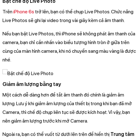
Bật chế độ Live Photo
Trên
iPhone 6s
trở lên, bạn có thể chụp Live Photos. Chức năng
Live Photos sẽ ghi lại video trong vài giây kèm cả âm thanh.
Nếu bạn bật Live Photos, thì iPhone sẽ không phát âm thanh của
camera, bạn chỉ cần nhấn vào biểu tượng hình tròn ở giữa trên
cùng của màn hình camera, khi nó chuyển sang màu vàng là được
nhé.
Giảm âm lượng bằng tay
Một cách dễ dàng hơn để tắt âm thanh đó chính là giảm âm
lượng. Lưu ý khi giảm âm lượng của thiết bị trong khi bạn đã mở
Camera, thì chế độ chụp liên tục sẽ được kích hoạt. Vì vậy, bạn
nên giảm âm lượng trước khi mở Camera.
Ngoài ra, bạn có thể vuốt từ dưới lên trên để hiển thị
Trung tâm