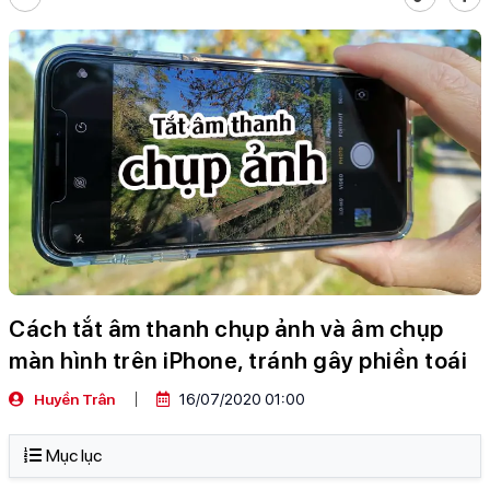
Cách tắt âm thanh chụp ảnh và âm chụp
màn hình trên iPhone, tránh gây phiền toái
Huyền Trân
16/07/2020 01:00
Mục lục