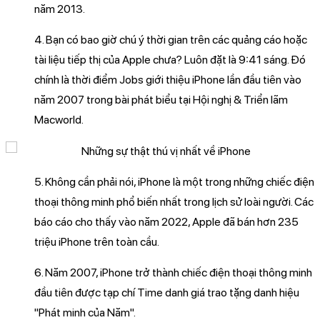
năm 2013.
4. Bạn có bao giờ chú ý thời gian trên các quảng cáo hoặc
tài liệu tiếp thị của Apple chưa? Luôn đặt là 9:41 sáng. Đó
chính là thời điểm Jobs giới thiệu iPhone lần đầu tiên vào
năm 2007 trong bài phát biểu tại Hội nghị & Triển lãm
Macworld.
5. Không cần phải nói, iPhone là một trong những chiếc điện
thoại thông minh phổ biến nhất trong lịch sử loài người. Các
báo cáo cho thấy vào năm 2022, Apple đã bán hơn 235
triệu iPhone trên toàn cầu.
6. Năm 2007, iPhone trở thành chiếc điện thoại thông minh
đầu tiên được tạp chí Time danh giá trao tặng danh hiệu
"Phát minh của Năm".