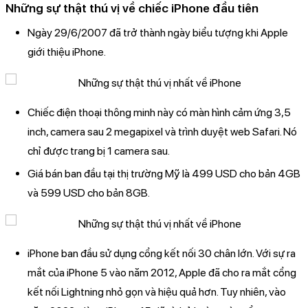
Những sự thật thú vị về chiếc iPhone đầu tiên
Ngày 29/6/2007 đã trở thành ngày biểu tượng khi Apple
giới thiệu iPhone.
Chiếc điện thoại thông minh này có màn hình cảm ứng 3,5
inch, camera sau 2 megapixel và trình duyệt web Safari. Nó
chỉ được trang bị 1 camera sau.
Giá bán ban đầu tại thị trường Mỹ là 499 USD cho bản 4GB
và 599 USD cho bản 8GB.
iPhone ban đầu sử dụng cổng kết nối 30 chân lớn. Với sự ra
mắt của iPhone 5 vào năm 2012, Apple đã cho ra mắt cổng
kết nối Lightning nhỏ gọn và hiệu quả hơn. Tuy nhiên, vào