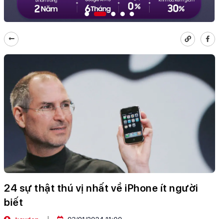
24 sự thật thú vị nhất về iPhone ít người
biết