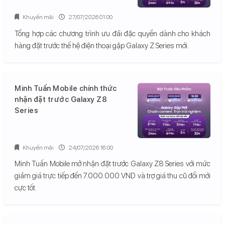
Khuyến mãi
27/07/2026 01:00
Tổng hợp các chương trình ưu đãi đặc quyền dành cho khách
hàng đặt trước thế hệ điện thoại gập Galaxy Z Series mới.
Minh Tuấn Mobile chính thức
nhận đặt trước Galaxy Z8
Series
Khuyến mãi
24/07/2026 16:00
Minh Tuấn Mobile mở nhận đặt trước Galaxy Z8 Series với mức
giảm giá trực tiếp đến 7.000.000 VND và trợ giá thu cũ đổi mới
cực tốt.