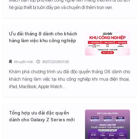
hè giúp thiết bị luôn đầy pin và chuyến đi thêm trọn vẹn.
Ưu đãi tháng 8 dành cho khách
hàng làm việc khu công nghiệp
Khuyến mãi
30/07/2026 01:00
Khám phá chương trình ưu đãi độc quyền tháng 08 dành cho
khách hàng làm việc tại khu công nghiệp khi mua điện thoại,
iPad, MacBook, Apple Watch...
Tổng hợp ưu đãi đặc quyền
dành cho Galaxy Z Series mới