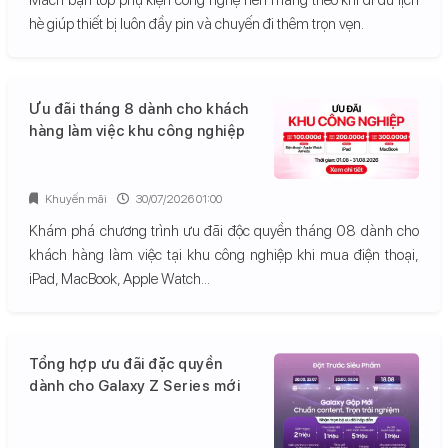
hè giúp thiết bị luôn đầy pin và chuyến đi thêm trọn vẹn.
Ưu đãi tháng 8 dành cho khách
hàng làm việc khu công nghiệp
Khuyến mãi
30/07/2026 01:00
Khám phá chương trình ưu đãi độc quyền tháng 08 dành cho
khách hàng làm việc tại khu công nghiệp khi mua điện thoại,
iPad, MacBook, Apple Watch...
Tổng hợp ưu đãi đặc quyền
dành cho Galaxy Z Series mới