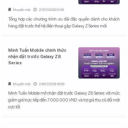
Khuyến mãi
27/07/2026 01:00
Tổng hợp các chương trình ưu đãi đặc quyền dành cho khách
hàng đặt trước thế hệ điện thoại gập Galaxy Z Series mới.
Minh Tuấn Mobile chính thức
nhận đặt trước Galaxy Z8
Series
Khuyến mãi
24/07/2026 16:00
Minh Tuấn Mobile mở nhận đặt trước Galaxy Z8 Series với mức
giảm giá trực tiếp đến 7.000.000 VND và trợ giá thu cũ đổi mới
cực tốt.