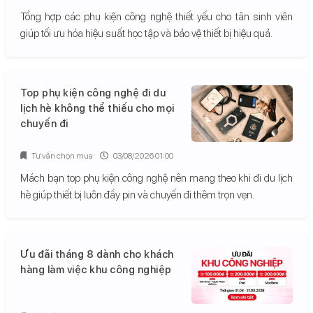
Tổng hợp các phụ kiện công nghệ thiết yếu cho tân sinh viên
giúp tối ưu hóa hiệu suất học tập và bảo vệ thiết bị hiệu quả.
Top phụ kiện công nghệ đi du
lịch hè không thể thiếu cho mọi
chuyến đi
Tư vấn chọn mua
03/08/2026 01:00
Mách bạn top phụ kiện công nghệ nên mang theo khi đi du lịch
hè giúp thiết bị luôn đầy pin và chuyến đi thêm trọn vẹn.
Ưu đãi tháng 8 dành cho khách
hàng làm việc khu công nghiệp