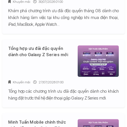
Khuyến mãi
30/07/2026 01:00
Khám phá chương trình ưu đãi độc quyền tháng 08 dành cho
khách hàng làm việc tại khu công nghiệp khi mua điện thoại,
iPad, MacBook, Apple Watch...
Tổng hợp ưu đãi đặc quyền
dành cho Galaxy Z Series mới
Khuyến mãi
27/07/2026 01:00
Tổng hợp các chương trình ưu đãi đặc quyền dành cho khách
hàng đặt trước thế hệ điện thoại gập Galaxy Z Series mới.
Minh Tuấn Mobile chính thức