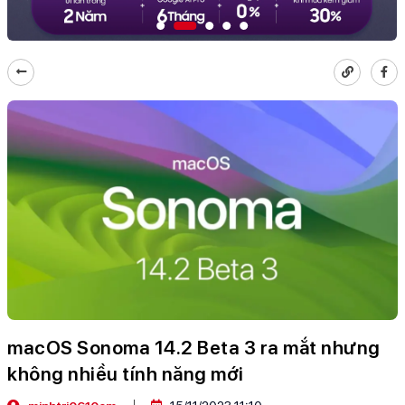
macOS Sonoma 14.2 Beta 3 ra mắt nhưng
không nhiều tính năng mới