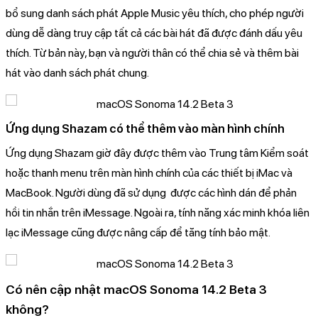
bổ sung danh sách phát Apple Music yêu thích, cho phép người
dùng dễ dàng truy cập tất cả các bài hát đã được đánh dấu yêu
thích. Từ bản này, bạn và người thân có thể chia sẻ và thêm bài
hát vào danh sách phát chung.
Ứng dụng Shazam có thể thêm vào màn hình chính
Ứng dụng Shazam giờ đây được thêm vào Trung tâm Kiểm soát
hoặc thanh menu trên màn hình chính của các thiết bị iMac và
MacBook. Người dùng đã sử dụng được các hình dán để phản
hồi tin nhắn trên iMessage. Ngoài ra, tính năng xác minh khóa liên
lạc iMessage cũng được nâng cấp để tăng tính bảo mật.
Có nên cập nhật macOS Sonoma 14.2 Beta 3
không?