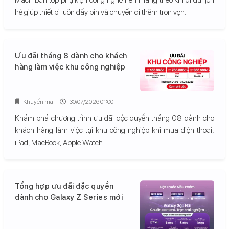
hè giúp thiết bị luôn đầy pin và chuyến đi thêm trọn vẹn.
Ưu đãi tháng 8 dành cho khách
hàng làm việc khu công nghiệp
Khuyến mãi
30/07/2026 01:00
Khám phá chương trình ưu đãi độc quyền tháng 08 dành cho
khách hàng làm việc tại khu công nghiệp khi mua điện thoại,
iPad, MacBook, Apple Watch...
Tổng hợp ưu đãi đặc quyền
dành cho Galaxy Z Series mới