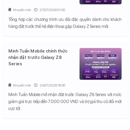
Khuyến mãi
27/07/2026 01:00
Tổng hợp các chương trình ưu đãi đặc quyền dành cho khách
hàng đặt trước thế hệ điện thoại gập Galaxy Z Series mới.
Minh Tuấn Mobile chính thức
nhận đặt trước Galaxy Z8
Series
Khuyến mãi
24/07/2026 16:00
Minh Tuấn Mobile mở nhận đặt trước Galaxy Z8 Series với mức
giảm giá trực tiếp đến 7.000.000 VND và trợ giá thu cũ đổi mới
cực tốt.