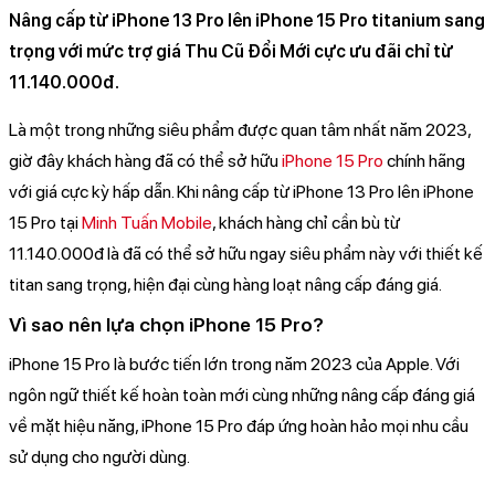
Nâng cấp từ iPhone 13 Pro lên iPhone 15 Pro titanium sang
trọng với mức trợ giá Thu Cũ Đổi Mới cực ưu đãi chỉ từ
11.140.000đ.
Là một trong những siêu phẩm được quan tâm nhất năm 2023,
giờ đây khách hàng đã có thể sở hữu
iPhone 15 Pro
chính hãng
với giá cực kỳ hấp dẫn. Khi nâng cấp từ iPhone 13 Pro lên iPhone
15 Pro tại
Minh Tuấn Mobile
, khách hàng chỉ cần bù từ
11.140.000đ là đã có thể sở hữu ngay siêu phẩm này với thiết kế
titan sang trọng, hiện đại cùng hàng loạt nâng cấp đáng giá.
Vì sao nên lựa chọn iPhone 15 Pro?
iPhone 15 Pro là bước tiến lớn trong năm 2023 của Apple. Với
ngôn ngữ thiết kế hoàn toàn mới cùng những nâng cấp đáng giá
về mặt hiệu năng, iPhone 15 Pro đáp ứng hoàn hảo mọi nhu cầu
sử dụng cho người dùng.