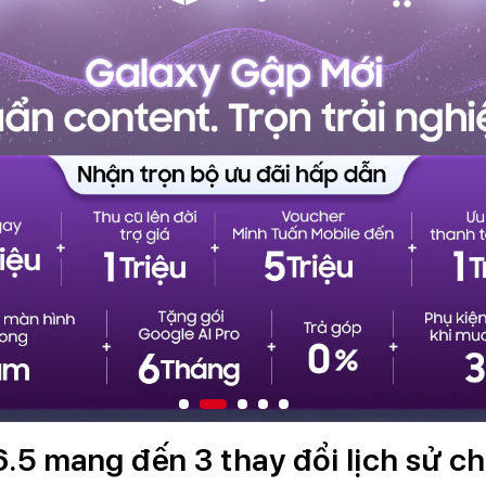
.5 mang đến 3 thay đổi lịch sử c