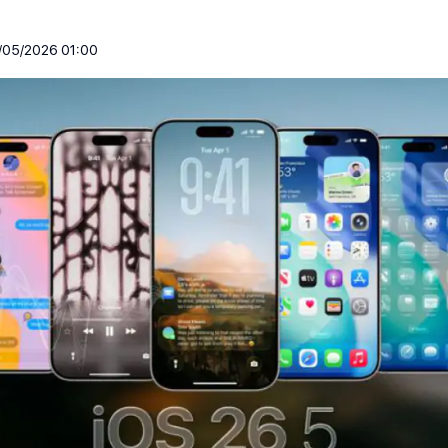
/05/2026 01:00