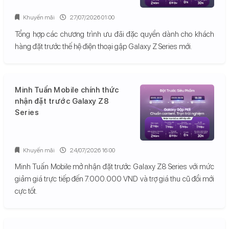
Khuyến mãi
27/07/2026 01:00
Tổng hợp các chương trình ưu đãi đặc quyền dành cho khách
hàng đặt trước thế hệ điện thoại gập Galaxy Z Series mới.
Minh Tuấn Mobile chính thức
nhận đặt trước Galaxy Z8
Series
Khuyến mãi
24/07/2026 16:00
Minh Tuấn Mobile mở nhận đặt trước Galaxy Z8 Series với mức
giảm giá trực tiếp đến 7.000.000 VND và trợ giá thu cũ đổi mới
cực tốt.