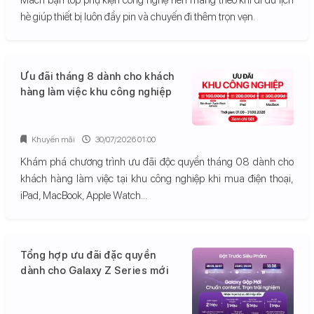
hè giúp thiết bị luôn đầy pin và chuyến đi thêm trọn vẹn.
Ưu đãi tháng 8 dành cho khách
hàng làm việc khu công nghiệp
Khuyến mãi
30/07/2026 01:00
Khám phá chương trình ưu đãi độc quyền tháng 08 dành cho
khách hàng làm việc tại khu công nghiệp khi mua điện thoại,
iPad, MacBook, Apple Watch...
Tổng hợp ưu đãi đặc quyền
dành cho Galaxy Z Series mới