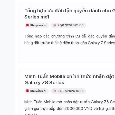
Tổng hợp ưu đãi đặc quyền dành cho G
Series mới
Khuyến mãi
27/07/2026 01:00
Tổng hợp các chương trình ưu đãi đặc quyền dà
hàng đặt trước thế hệ điện thoại gập Galaxy Z Series
Minh Tuấn Mobile chính thức nhận đặt
Galaxy Z8 Series
Khuyến mãi
24/07/2026 16:00
Minh Tuấn Mobile mở nhận đặt trước Galaxy Z8 Se
giảm giá trực tiếp đến 7.000.000 VND và trợ giá t