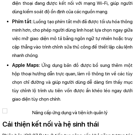
điện thoại đang được kết nối với mạng Wi-Fi, giúp người
dùng kiểm soát độ ổn định của các nguồn mạng.
Phím tắt:
Luồng tạo phím tắt mới đã được tối ưu hóa thông
minh hơn, cho phép người dùng linh hoạt lựa chọn ngay giữa
việc mở giao diện mô tả bằng ngôn ngữ tự nhiên hoặc truy
cập thẳng vào trình chỉnh sửa thủ công để thiết lập câu lệnh
nhanh chóng.
Apple Maps:
Ứng dụng bản đồ được bổ sung thêm một
hộp thoại hướng dẫn trực quan, làm rõ thông tin về các tùy
chọn chỉ đường và giúp người dùng dễ dàng tìm thấy mục
tùy chỉnh lộ trình ưu tiên vốn được ẩn khéo léo ngay dưới
giao diện tùy chọn chính.
Cải thiện kết nối và hệ sinh thái