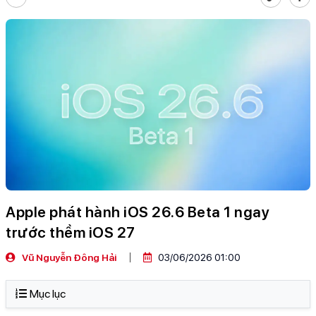
Apple phát hành iOS 26.6 Beta 1 ngay
trước thềm iOS 27
Vũ Nguyễn Đông Hải
03/06/2026 01:00
Mục lục